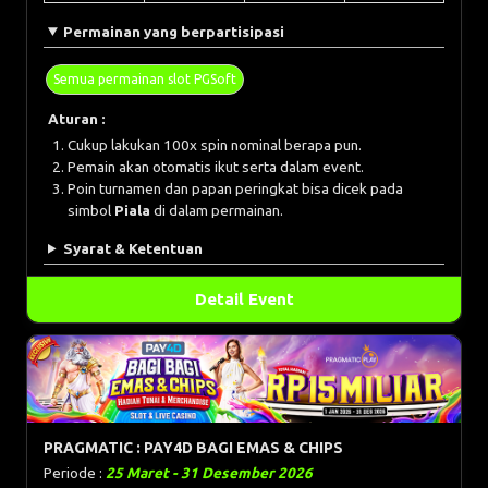
Permainan yang berpartisipasi
Semua permainan slot PGSoft
Aturan :
Cukup lakukan 100x spin nominal berapa pun.
Pemain akan otomatis ikut serta dalam event.
Poin turnamen dan papan peringkat bisa dicek pada
simbol
Piala
di dalam permainan.
Syarat & Ketentuan
Detail Event
PRAGMATIC : PAY4D BAGI EMAS & CHIPS
Periode :
25 Maret - 31 Desember 2026