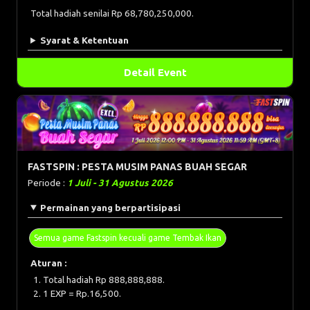
Total hadiah senilai Rp 68,780,250,000.
Syarat & Ketentuan
Detail Event
FASTSPIN : PESTA MUSIM PANAS BUAH SEGAR
Periode :
1 Juli - 31 Agustus 2026
Permainan yang berpartisipasi
Semua game Fastspin kecuali game Tembak Ikan
Aturan :
Total hadiah Rp 888,888,888.
1 EXP = Rp.16,500.