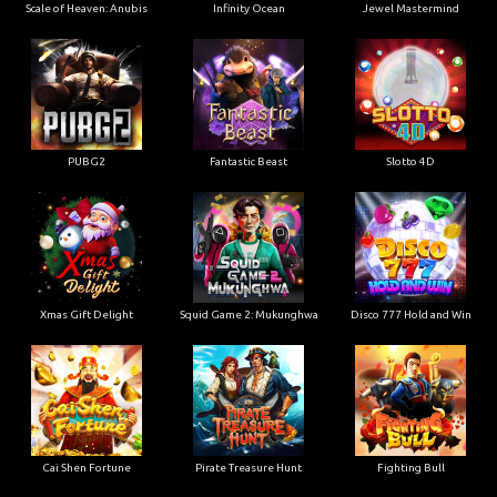
Scale of Heaven: Anubis
Infinity Ocean
Jewel Mastermind
PUBG2
Fantastic Beast
Slotto 4D
Xmas Gift Delight
Squid Game 2: Mukunghwa
Disco 777 Hold and Win
Cai Shen Fortune
Pirate Treasure Hunt
Fighting Bull