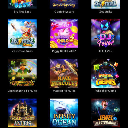
Big Net Bass
Genie Mystery
Zeustrike
Zeustrike Xmas
Piggy Bank Gold 2
DJ FEVER
Leprechaun’s Fortune
Mace of Hercules
Wheel of Gems