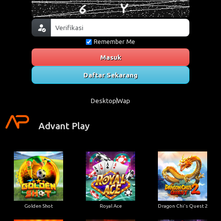
Remember Me
Masuk
Daftar Sekarang
Desktop
Wap
Advant Play
Golden Shot
Royal Ace
Dragon Chi's Quest 2