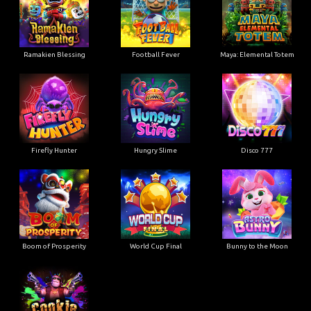
Ramakien Blessing
Football Fever
Maya: Elemental Totem
Firefly Hunter
Hungry Slime
Disco 777
Boom of Prosperity
World Cup Final
Bunny to the Moon