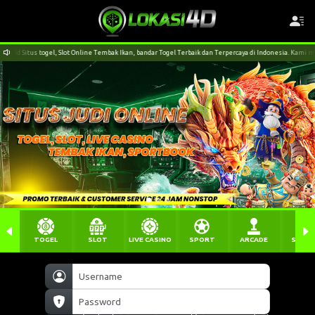
tus togel, Slot Online Tembak Ikan, bandar Togel Terbaik dan Terpercaya di Indonesia. Kami menerima
TOGEL
SLOT
LIVE CASINO
SPORT
ARCADE
SABU